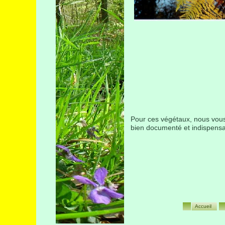
Pour ces végétaux, nous vous 
bien documenté et indispensa
Accueil