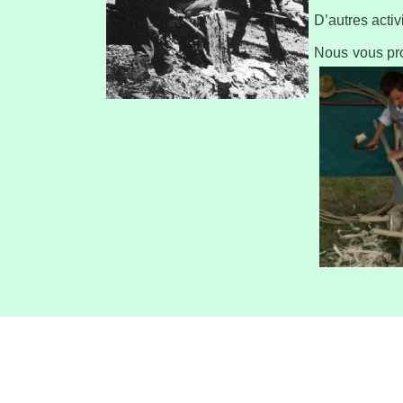
D’autres activi
Nous vous pro