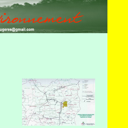
fougeres@gmail.com