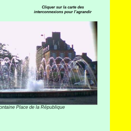
Cliquer sur la carte des
interconnexions pour l’agrandir
ontaine Place de la République