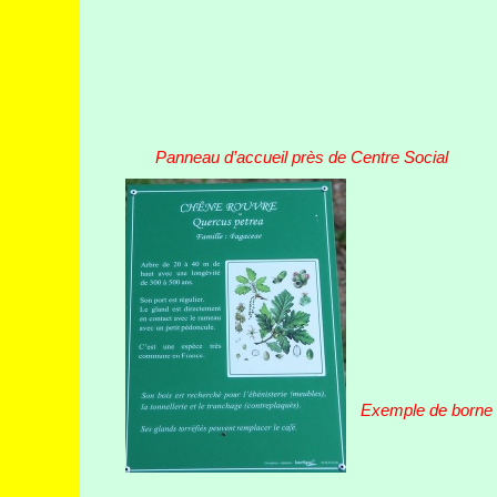
Panneau d’accueil près de Centre Social
Exemple de borne